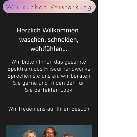
Wir suchen Verstärkung
Herzlich Willkommen
waschen, schneiden,
wohlfühlen...
Wir
bieten Ihnen das gesamte
Spektrum des Friseurhandwerks
Sprechen sie uns an, wir beraten
Sie
gerne und finden den für
Sie
perfekten Look
Wir freuen uns auf Ihren Besuch