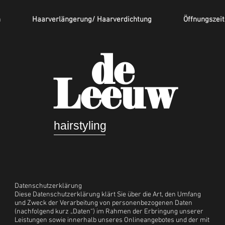
n
Haarverlängerung/ Haarverdichtung
Öffnungszei
de
Leeuw
hairstyling
Datenschutzerklärung
Diese Datenschutzerklärung klärt Sie über die Art, den Umfang
und Zweck der Verarbeitung von personenbezogenen Daten
(nachfolgend kurz „Daten“) im Rahmen der Erbringung unserer
Leistungen sowie innerhalb unseres Onlineangebotes und der mit