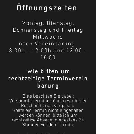
Öffnungszeiten
Montag, Dienstag,
Donnerstag und
Freitag
Mittwochs
nach
Vereinbarung
8:30h - 12:00h und 13:00 -
18:00
wie bitten um
rechtzeitige
Terminverein
barung
W
Bitte beachten Sie dabei:
Versäumte Termine können wir in der
Regel nicht neu vergeben.
Sollte ein Termin nicht eingehalten
werden können, bitte ich um
rechtzeitige Absage mindestens 24
Stunden vor dem Termin.