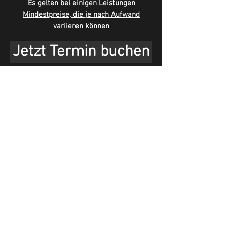
Es gelten bei einigen Leistungen
Mindestpreise, die je nach Aufwand
variieren können
Jetzt Termin buchen