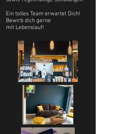
Ein tolles Team erwartet Dich!
Bewirb dich gerne
mit
Lebenslauf!