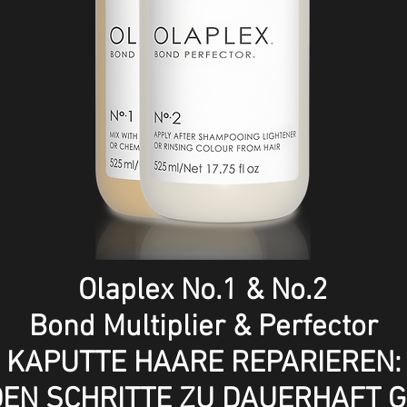
Olaplex No.1 & No.2
Bond Multiplier & Perfector
KAPUTTE HAARE REPARIEREN:
IDEN SCHRITTE ZU DAUERHAFT 