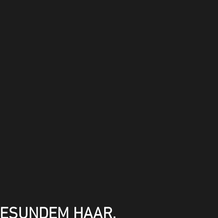
GESUNDEM HAAR.