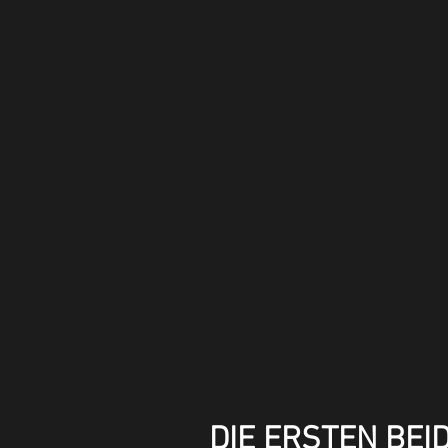
DIE ERSTEN BE